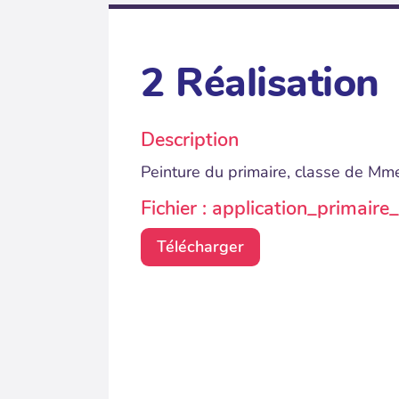
2 Réalisation
Description
Peinture du primaire, classe de Mm
Fichier : application_primai
Télécharger