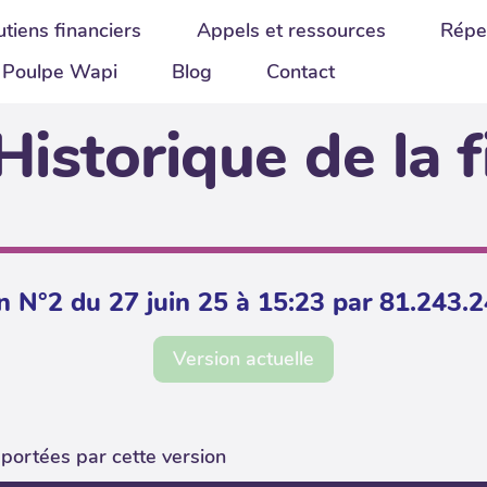
tiens financiers
Appels et ressources
Répe
Poulpe Wapi
Blog
Contact
Historique de la f
n N°2 du 27 juin 25 à 15:23 par 81.243.
Version actuelle
portées par cette version