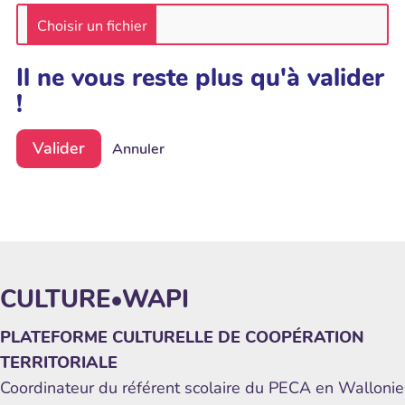
Il ne vous reste plus qu'à valider
!
Valider
Annuler
CULTURE•WAPI
PLATEFORME CULTURELLE DE COOPÉRATION
TERRITORIALE
Coordinateur du référent scolaire du PECA en Wallonie