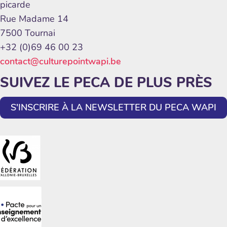
picarde
Rue Madame 14
7500 Tournai
+32 (0)69 46 00 23
contact@culturepointwapi.be
SUIVEZ LE PECA DE PLUS PRÈS
S'INSCRIRE À LA NEWSLETTER DU PECA WAPI