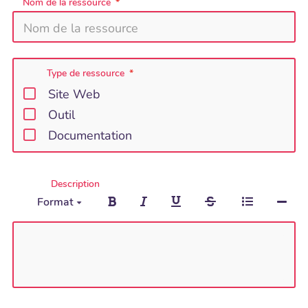
Nom de la ressource
Type de ressource
Site Web
Outil
Documentation
Description
Format