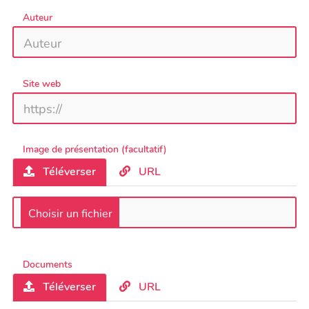
Auteur
Site web
Image de présentation (facultatif)
Téléverser
URL
Documents
Téléverser
URL