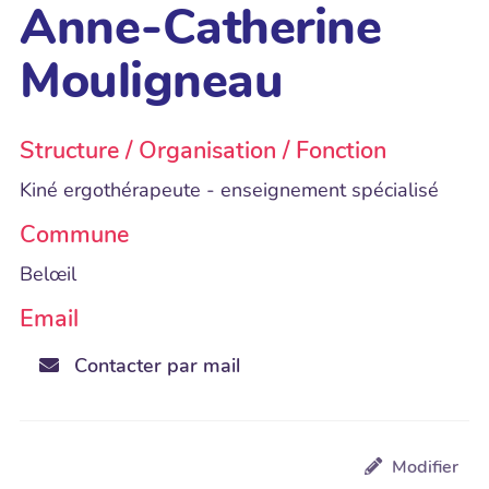
Anne-Catherine
Mouligneau
Structure / Organisation / Fonction
Kiné ergothérapeute - enseignement spécialisé
Commune
Belœil
Email
Contacter par mail
Modifier