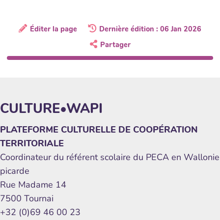
Éditer la page
Dernière édition : 06 Jan 2026
Partager
CULTURE•WAPI
PLATEFORME CULTURELLE DE COOPÉRATION
TERRITORIALE
Coordinateur du référent scolaire du PECA en Wallonie
picarde
Rue Madame 14
7500 Tournai
+32 (0)69 46 00 23