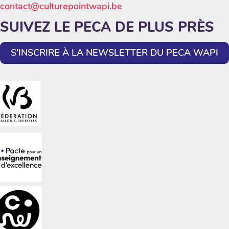
contact@culturepointwapi.be
SUIVEZ LE PECA DE PLUS PRÈS
S'INSCRIRE À LA NEWSLETTER DU PECA WAPI