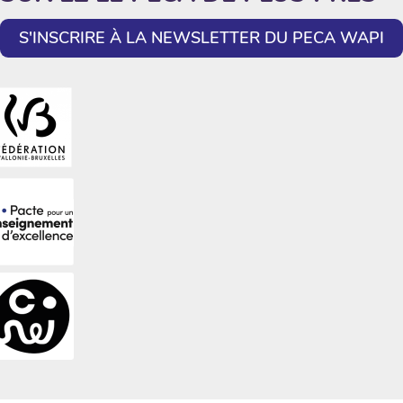
S'INSCRIRE À LA NEWSLETTER DU PECA WAPI