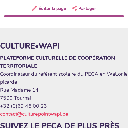
Éditer la page
Partager
CULTURE•WAPI
PLATEFORME CULTURELLE DE COOPÉRATION
TERRITORIALE
Coordinateur du référent scolaire du PECA en Wallonie
picarde
Rue Madame 14
7500 Tournai
+32 (0)69 46 00 23
contact@culturepointwapi.be
SUIVEZ LE PECA DE PLUS PRÈS