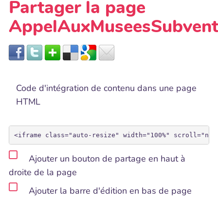
Partager la page
AppelAuxMuseesSubvent
Code d'intégration de contenu dans une page
HTML
Ajouter un bouton de partage en haut à
droite de la page
Ajouter la barre d'édition en bas de page