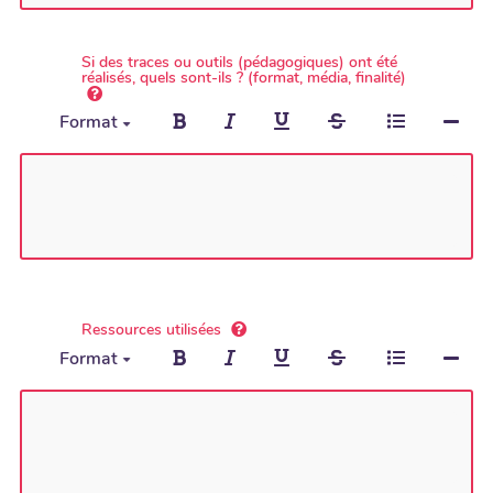
Si des traces ou outils (pédagogiques) ont été
réalisés, quels sont-ils ? (format, média, finalité)
Format
Ressources utilisées
Format