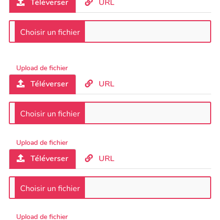
Téléverser
URL
Upload de fichier
Téléverser
URL
Upload de fichier
Téléverser
URL
Upload de fichier