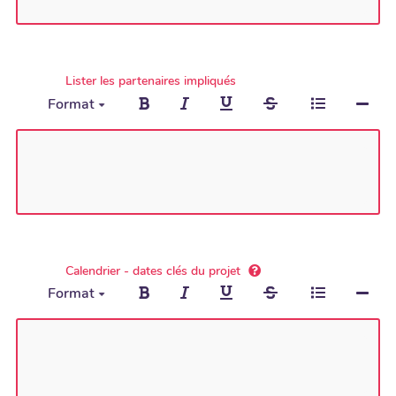
Lister les partenaires impliqués
Format
Calendrier - dates clés du projet
Format