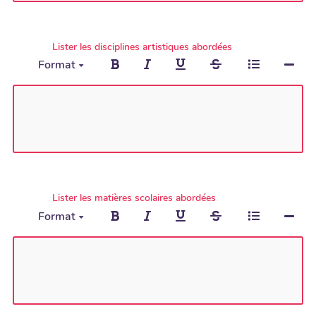
Lister les disciplines artistiques abordées
Format
Lister les matières scolaires abordées
Format