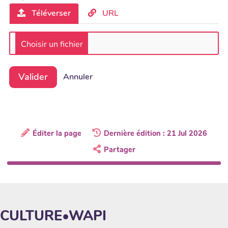
Téléverser
URL
Valider
Annuler
Éditer la page
Dernière édition : 21 Jul 2026
Partager
CULTURE•WAPI