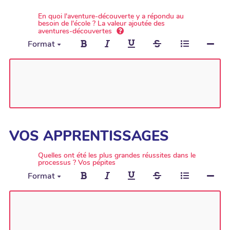
En quoi l'aventure-découverte y a répondu au
besoin de l'école ? La valeur ajoutée des
aventures-découvertes
Format
VOS APPRENTISSAGES
Quelles ont été les plus grandes réussites dans le
processus ? Vos pépites
Format