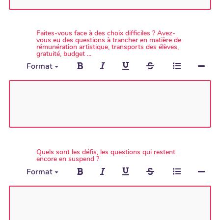
Faites-vous face à des choix difficiles ? Avez-
vous eu des questions à trancher en matière de
rémunération artistique, transports des élèves,
gratuité, budget ...
Format
Quels sont les défis, les questions qui restent
encore en suspend ?
Format