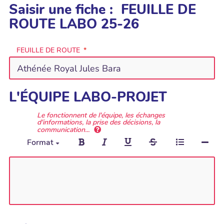
Saisir une fiche : FEUILLE DE
ROUTE LABO 25-26
FEUILLE DE ROUTE
L'ÉQUIPE LABO-PROJET
Le fonctionnent de l'équipe, les échanges
d'informations, la prise des décisions, la
communication...
Format