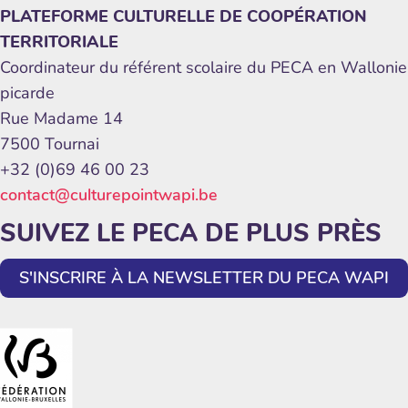
PLATEFORME CULTURELLE DE COOPÉRATION
TERRITORIALE
Coordinateur du référent scolaire du PECA en Wallonie
picarde
Rue Madame 14
7500 Tournai
+32 (0)69 46 00 23
contact@culturepointwapi.be
SUIVEZ LE PECA DE PLUS PRÈS
S'INSCRIRE À LA NEWSLETTER DU PECA WAPI