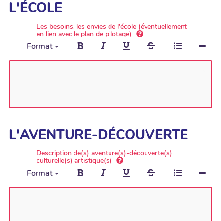
L'ÉCOLE
Les besoins, les envies de l'école (éventuellement
en lien avec le plan de pilotage)
Format
L'AVENTURE-DÉCOUVERTE
Description de(s) aventure(s)-découverte(s)
culturelle(s) artistique(s)
Format