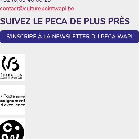
contact@culturepointwapi.be
SUIVEZ LE PECA DE PLUS PRÈS
S'INSCRIRE À LA NEWSLETTER DU PECA WAPI