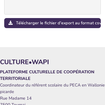
Télécharger le fichier d'export au format csv
CULTURE•WAPI
PLATEFORME CULTURELLE DE COOPÉRATION
TERRITORIALE
Coordinateur du référent scolaire du PECA en Wallonie
picarde
Rue Madame 14
7500 Tournai