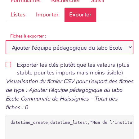
Formulaires
Rechercher
Saisir
Listes
Importer
Exporter
Fiches à exporter :
Exporter les clés plutôt que les valeurs (plus
stable pour les imports mais moins lisible)
Visualisation du fichier CSV pour l'export des fiches
de type : Ajouter l'équipe pédagogique du labo
Ecole Communale de Huissignies - Total des
fiches : 0