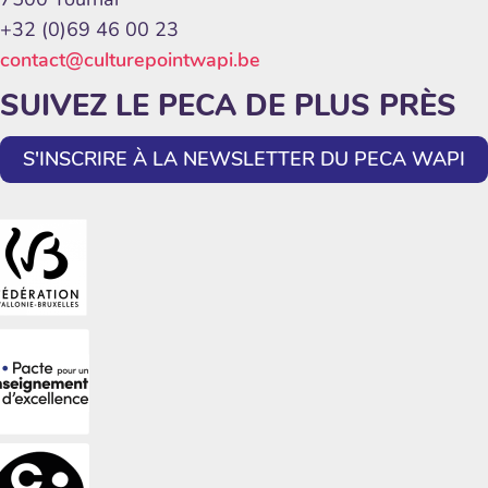
+32 (0)69 46 00 23
contact@culturepointwapi.be
SUIVEZ LE PECA DE PLUS PRÈS
S'INSCRIRE À LA NEWSLETTER DU PECA WAPI