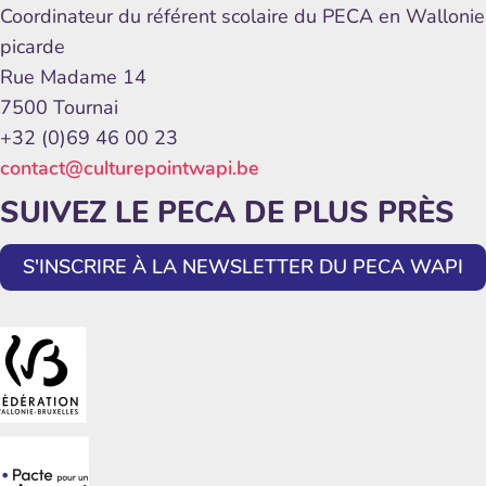
Coordinateur du référent scolaire du PECA en Wallonie
picarde
Rue Madame 14
7500 Tournai
+32 (0)69 46 00 23
contact@culturepointwapi.be
SUIVEZ LE PECA DE PLUS PRÈS
S'INSCRIRE À LA NEWSLETTER DU PECA WAPI