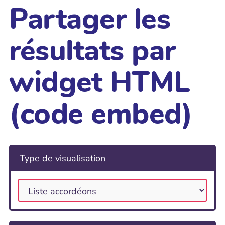
Partager les
résultats par
widget HTML
(code embed)
Type de visualisation