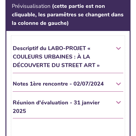
Prévisualisation
(cette partie est non
cliquable, les paramêtres se changent dans
la colonne de gauche)