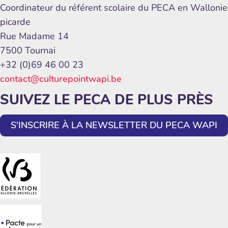
Coordinateur du référent scolaire du PECA en Wallonie
picarde
Rue Madame 14
7500 Tournai
+32 (0)69 46 00 23
contact@culturepointwapi.be
SUIVEZ LE PECA DE PLUS PRÈS
S'INSCRIRE À LA NEWSLETTER DU PECA WAPI