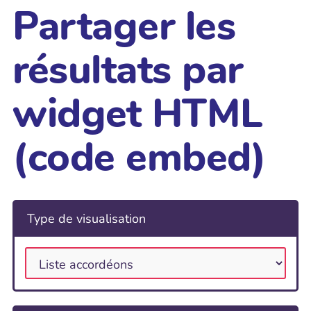
Partager les
résultats par
widget HTML
(code embed)
Type de visualisation