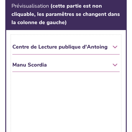
Prévisualisation
(cette partie est non
cliquable, les paramêtres se changent dans
la colonne de gauche)