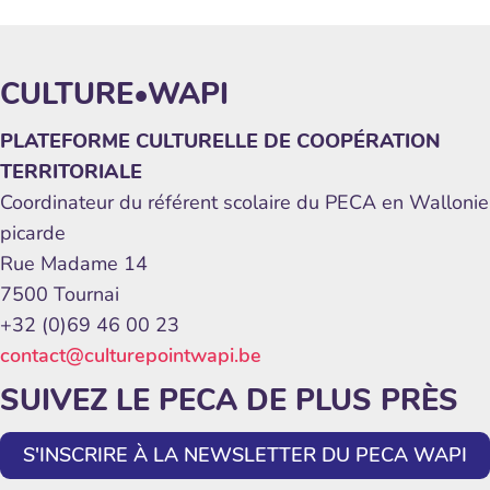
CULTURE•WAPI
PLATEFORME CULTURELLE DE COOPÉRATION
TERRITORIALE
Coordinateur du référent scolaire du PECA en Wallonie
picarde
Rue Madame 14
7500 Tournai
+32 (0)69 46 00 23
contact@culturepointwapi.be
SUIVEZ LE PECA DE PLUS PRÈS
S'INSCRIRE À LA NEWSLETTER DU PECA WAPI