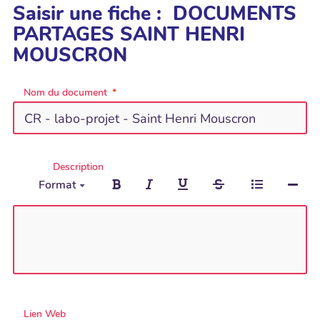
Saisir une fiche : DOCUMENTS
PARTAGES SAINT HENRI
MOUSCRON
Nom du document
Description
Format
Lien Web