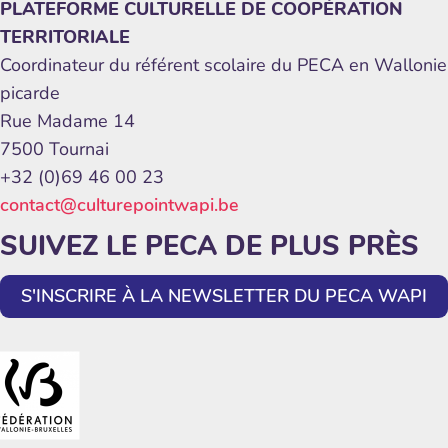
PLATEFORME CULTURELLE DE COOPÉRATION
TERRITORIALE
Coordinateur du référent scolaire du PECA en Wallonie
picarde
Rue Madame 14
7500 Tournai
+32 (0)69 46 00 23
contact@culturepointwapi.be
SUIVEZ LE PECA DE PLUS PRÈS
S'INSCRIRE À LA NEWSLETTER DU PECA WAPI