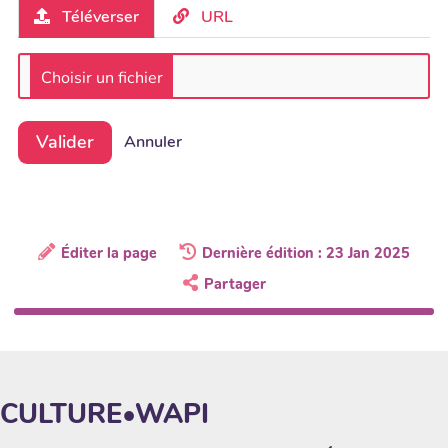
Téléverser
URL
Valider
Annuler
Éditer la page
Dernière édition : 23 Jan 2025
Partager
CULTURE•WAPI