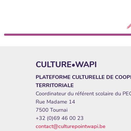
CULTURE•WAPI
PLATEFORME CULTURELLE DE COOP
TERRITORIALE
Coordinateur du référent scolaire du P
Rue Madame 14
7500 Tournai
+32 (0)69 46 00 23
contact@culturepointwapi.be