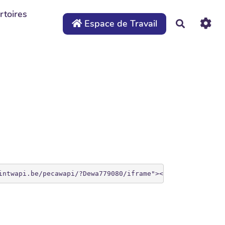
rtoires
Espace de Travail
Recherche