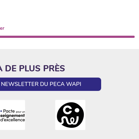
er
A DE PLUS PRÈS
LA NEWSLETTER DU PECA WAPI