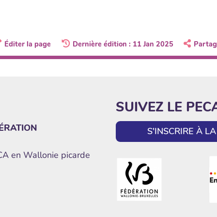
Éditer la page
Dernière édition : 11 Jan 2025
Partag
SUIVEZ LE PEC
ÉRATION
S'INSCRIRE À 
ECA en Wallonie picarde