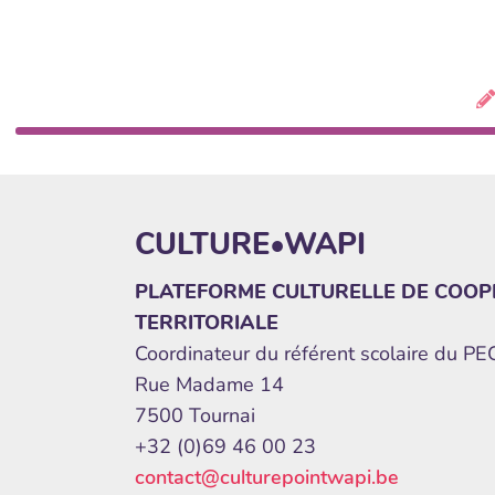
CULTURE•WAPI
PLATEFORME CULTURELLE DE COOP
TERRITORIALE
Coordinateur du référent scolaire du P
Rue Madame 14
7500 Tournai
+32 (0)69 46 00 23
contact@culturepointwapi.be