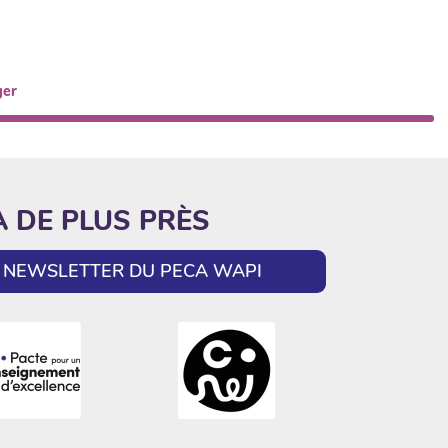
ger
A DE PLUS PRÈS
LA NEWSLETTER DU PECA WAPI