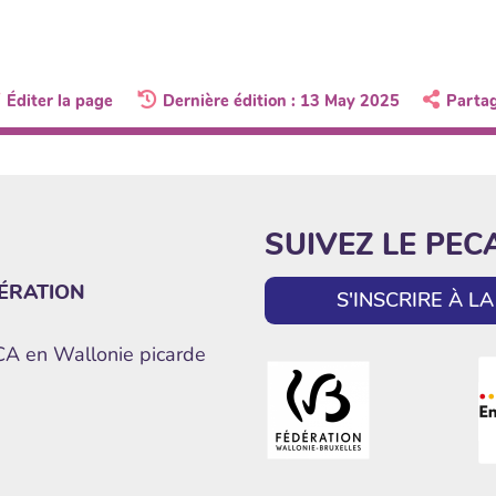
Éditer la page
Dernière édition : 13 May 2025
Parta
SUIVEZ LE PEC
ÉRATION
S'INSCRIRE À 
ECA en Wallonie picarde