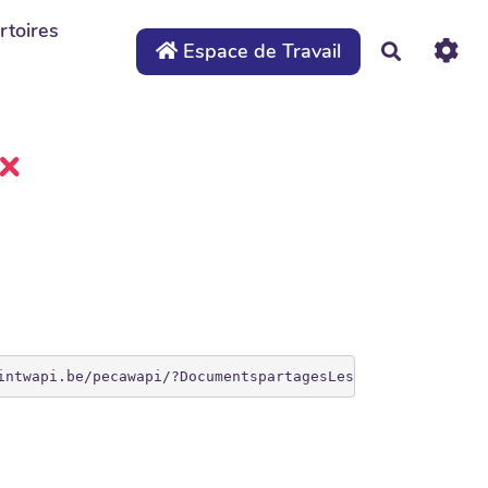
rtoires
Espace de Travail
Recherche
x