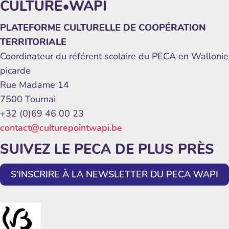
CULTURE•WAPI
PLATEFORME CULTURELLE DE COOPÉRATION
TERRITORIALE
Coordinateur du référent scolaire du PECA en Wallonie
picarde
Rue Madame 14
7500 Tournai
+32 (0)69 46 00 23
contact@culturepointwapi.be
SUIVEZ LE PECA DE PLUS PRÈS
S'INSCRIRE À LA NEWSLETTER DU PECA WAPI