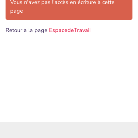
Vous n'avez pas l'accès en écriture à cette
page
Retour à la page
EspacedeTravail