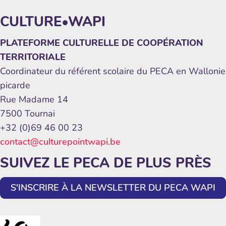
CULTURE•WAPI
PLATEFORME CULTURELLE DE COOPÉRATION
TERRITORIALE
Coordinateur du référent scolaire du PECA en Wallonie
picarde
Rue Madame 14
7500 Tournai
+32 (0)69 46 00 23
contact@culturepointwapi.be
SUIVEZ LE PECA DE PLUS PRÈS
S'INSCRIRE À LA NEWSLETTER DU PECA WAPI