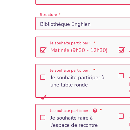
Structure
Je souhaite participer :
Matinée (9h30 - 12h30)
Je souhaite participer :
Je souhaite participer à
une table ronde
Je souhaite participer :
Je souhaite faire à
l'espace de recontre