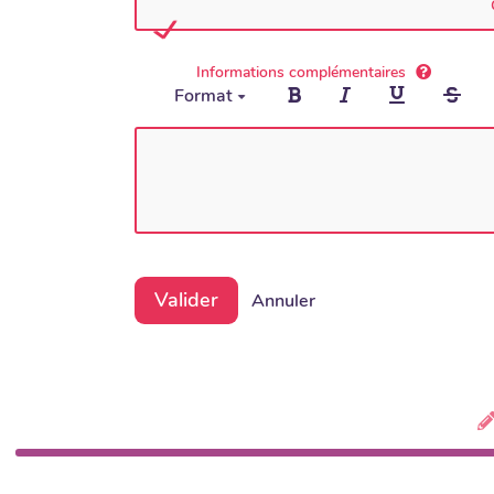
Informations complémentaires
Format
Valider
Annuler