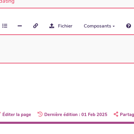
dating
Fichier
Composants
Éditer la page
Dernière édition : 01 Feb 2025
Partag