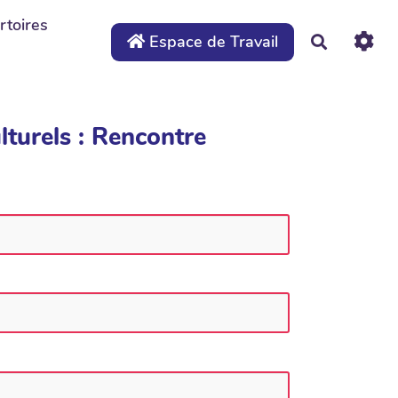
rtoires
Espace de Travail
Recherche
lturels : Rencontre