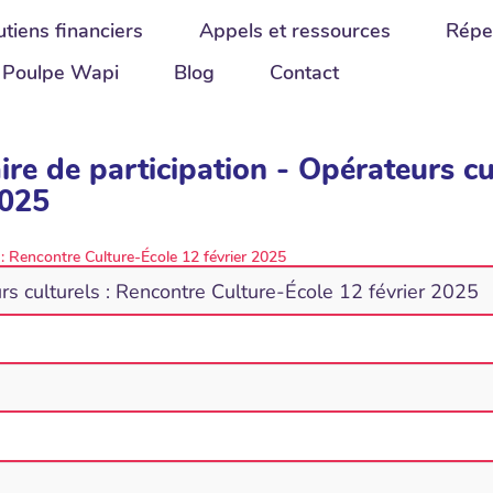
tiens financiers
Appels et ressources
Répe
Poulpe Wapi
Blog
Contact
ire de participation - Opérateurs cu
2025
 : Rencontre Culture-École 12 février 2025