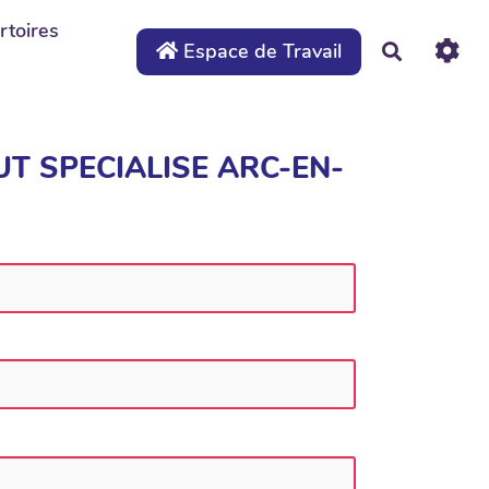
rtoires
Espace de Travail
Recherche
TITUT SPECIALISE ARC-EN-