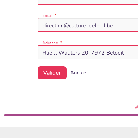
Email
Adresse
Valider
Annuler