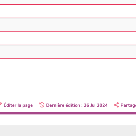
Éditer la page
Dernière édition : 26 Jul 2024
Partag