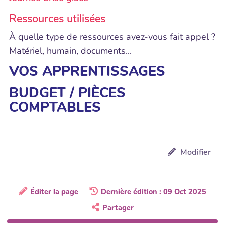
Ressources utilisées
À quelle type de ressources avez-vous fait appel ?
Matériel, humain, documents...
VOS APPRENTISSAGES
BUDGET / PIÈCES
COMPTABLES
Modifier
Éditer la page
Dernière édition : 09 Oct 2025
Partager