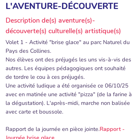
L'AVENTURE-DÉCOUVERTE
Description de(s) aventure(s)-
découverte(s) culturelle(s) artistique(s)
Volet 1 - Activité "brise glace" au parc Naturel du
Pays des Collines.
Nos élèves ont des préjugés les uns vis-à-vis des
autres. Les équipes pédagogiques ont souhaité
de tordre le cou à ces préjugés.
Une activité ludique a été organisée ce 06/10/25
avec en matinée une activité "pizza" (de la farine à
la dégustation). L'après-midi, marche non balisée
avec carte et boussole.
Rapport de la journée en pièce jointe.
Rapport -
Journée brise glace