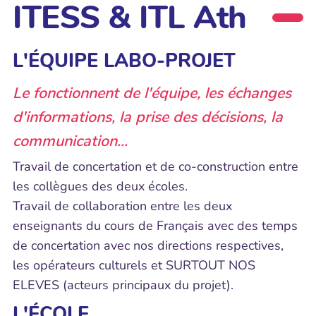
ITESS & ITL Ath
L'ÉQUIPE LABO-PROJET
Le fonctionnent de l'équipe, les échanges
d'informations, la prise des décisions, la
communication...
Travail de concertation et de co-construction entre
les collègues des deux écoles.
Travail de collaboration entre les deux
enseignants du cours de Français avec des temps
de concertation avec nos directions respectives,
les opérateurs culturels et SURTOUT NOS
ELEVES (acteurs principaux du projet).
L'ÉCOLE