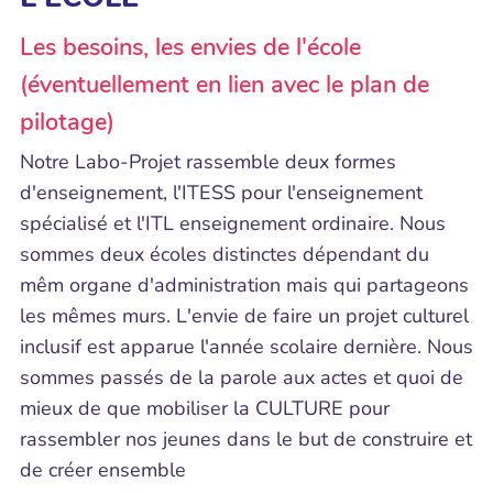
Les besoins, les envies de l'école
(éventuellement en lien avec le plan de
pilotage)
Notre Labo-Projet rassemble deux formes
d'enseignement, l'ITESS pour l'enseignement
spécialisé et l'ITL enseignement ordinaire. Nous
sommes deux écoles distinctes dépendant du
mêm organe d'administration mais qui partageons
les mêmes murs. L'envie de faire un projet culturel
inclusif est apparue l'année scolaire dernière. Nous
sommes passés de la parole aux actes et quoi de
mieux de que mobiliser la CULTURE pour
rassembler nos jeunes dans le but de construire et
de créer ensemble