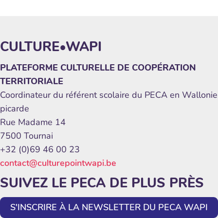
CULTURE•WAPI
PLATEFORME CULTURELLE DE COOPÉRATION
TERRITORIALE
Coordinateur du référent scolaire du PECA en Wallonie
picarde
Rue Madame 14
7500 Tournai
+32 (0)69 46 00 23
contact@culturepointwapi.be
SUIVEZ LE PECA DE PLUS PRÈS
S'INSCRIRE À LA NEWSLETTER DU PECA WAPI