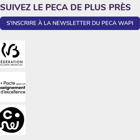
SUIVEZ LE PECA DE PLUS PRÈS
S'INSCRIRE À LA NEWSLETTER DU PECA WAPI