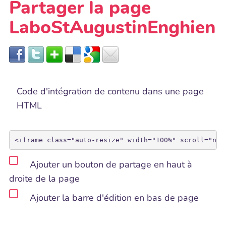
Partager la page
LaboStAugustinEnghien
Code d'intégration de contenu dans une page
HTML
Ajouter un bouton de partage en haut à
droite de la page
Ajouter la barre d'édition en bas de page