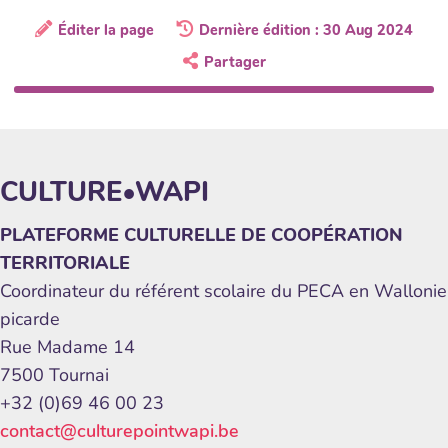
Éditer la page
Dernière édition : 30 Aug 2024
Partager
CULTURE•WAPI
PLATEFORME CULTURELLE DE COOPÉRATION
TERRITORIALE
Coordinateur du référent scolaire du PECA en Wallonie
picarde
Rue Madame 14
7500 Tournai
+32 (0)69 46 00 23
contact@culturepointwapi.be