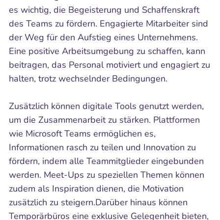
es wichtig, die Begeisterung und Schaffenskraft
des Teams zu fördern. Engagierte Mitarbeiter sind
der Weg für den Aufstieg eines Unternehmens.
Eine positive Arbeitsumgebung zu schaffen, kann
beitragen, das Personal motiviert und engagiert zu
halten, trotz wechselnder Bedingungen.
Zusätzlich können digitale Tools genutzt werden,
um die Zusammenarbeit zu stärken. Plattformen
wie Microsoft Teams ermöglichen es,
Informationen rasch zu teilen und Innovation zu
fördern, indem alle Teammitglieder eingebunden
werden. Meet-Ups zu speziellen Themen können
zudem als Inspiration dienen, die Motivation
zusätzlich zu steigern.Darüber hinaus können
Temporärbüros eine exklusive Gelegenheit bieten,