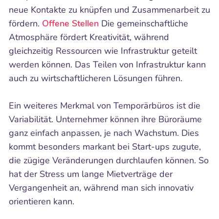
neue Kontakte zu knüpfen und Zusammenarbeit zu
fördern.
Offene Stellen
Die gemeinschaftliche
Atmosphäre fördert Kreativität, während
gleichzeitig Ressourcen wie Infrastruktur geteilt
werden können. Das Teilen von Infrastruktur kann
auch zu wirtschaftlicheren Lösungen führen.
Ein weiteres Merkmal von Temporärbüros ist die
Variabilität. Unternehmer können ihre Büroräume
ganz einfach anpassen, je nach Wachstum. Dies
kommt besonders markant bei Start-ups zugute,
die zügige Veränderungen durchlaufen können. So
hat der Stress um lange Mietverträge der
Vergangenheit an, während man sich innovativ
orientieren kann.