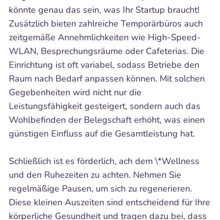
könnte genau das sein, was Ihr Startup braucht!
Zusätzlich bieten zahlreiche Temporärbüros auch
zeitgemäße Annehmlichkeiten wie High-Speed-
WLAN, Besprechungsräume oder Cafeterias. Die
Einrichtung ist oft variabel, sodass Betriebe den
Raum nach Bedarf anpassen können. Mit solchen
Gegebenheiten wird nicht nur die
Leistungsfähigkeit gesteigert, sondern auch das
Wohlbefinden der Belegschaft erhöht, was einen
günstigen Einfluss auf die Gesamtleistung hat.
Schließlich ist es förderlich, ach dem \*Wellness
und den Ruhezeiten zu achten. Nehmen Sie
regelmäßige Pausen, um sich zu regenerieren.
Diese kleinen Auszeiten sind entscheidend für Ihre
körperliche Gesundheit und tragen dazu bei, dass