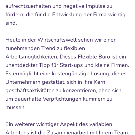
aufrechtzuerhalten und negative Impulse zu
fördern, die für die Entwicklung der Firma wichtig
sind.
Heute in der Wirtschaftswelt sehen wir einen
zunehmenden Trend zu flexiblen
Arbeitsmöglichkeiten. Dieses Flexible Büro ist ein
unentdeckter Tipp für Start-ups und kleine Firmen.
Es ermöglicht eine kostengünstige Lösung, die es
Unternehmern gestattet, sich in ihre Kern
geschäftsaktivitäten zu konzentrieren, ohne sich
um dauerhafte Verpflichtungen kümmern zu
müssen.
Ein weiterer wichtiger Aspekt des variablen
Arbeitens ist die Zusammenarbeit mit Ihrem Team.