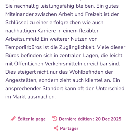
Sie nachhaltig leistungsfähig bleiben. Ein gutes
Miteinander zwischen Arbeit und Freizeit ist der
Schlüssel zu einer erfolgreichen wie auch
nachhaltigen Karriere in einem flexiblen
Arbeitsumfeld.Ein weiterer Nutzen von
Temporärbüros ist die Zugänglichkeit. Viele dieser
Büros befinden sich in zentralen Lagen, die leicht
mit Öffentlichen Verkehrsmitteln erreichbar sind.
Dies steigert nicht nur das Wohlbefinden der
Angestellten, sondern zieht auch klientel an. Ein
ansprechender Standort kann oft den Unterschied
im Markt ausmachen.
Éditer la page
Dernière édition : 20 Dec 2025
Partager