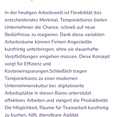
In der heutigen Arbeitswelt ist Flexibilität das
entscheidendes Merkmal. Temporärbüros bieten
Unternehmen die Chance, schnell auf neue
Bedürfnisse zu reagieren. Dank diese variablen
Arbeitsräume können Firmen Angestellte
kurzfristig unterbringen, ohne sie dauerhafte
Verpflichtungen eingehen müssen. Diese Konzept
sorgt für Effizienz und
Kosteneinsparungen.Schließlich tragen
Temporärbüros zu einer modernen
Unternehmenskultur bei. digitalisierte
Arbeitsplätze in diesen Büros unterstützt
effektives Arbeiten und steigert die Produktivität.
Die Möglichkeit, Räume für Teamarbeit kurzfristig
zu buchen, hilft, dienstbare Agilität