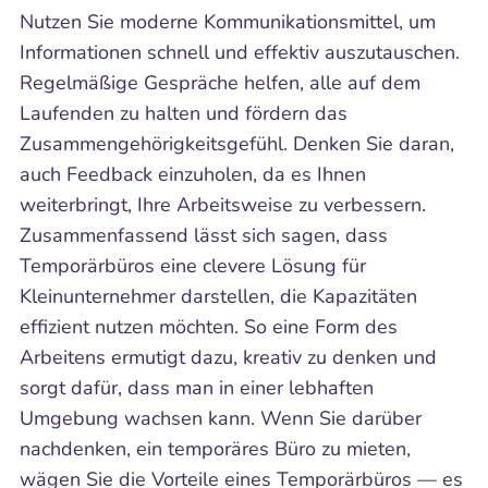
Nutzen Sie moderne Kommunikationsmittel, um
Informationen schnell und effektiv auszutauschen.
Regelmäßige Gespräche helfen, alle auf dem
Laufenden zu halten und fördern das
Zusammengehörigkeitsgefühl. Denken Sie daran,
auch Feedback einzuholen, da es Ihnen
weiterbringt, Ihre Arbeitsweise zu verbessern.
Zusammenfassend lässt sich sagen, dass
Temporärbüros eine clevere Lösung für
Kleinunternehmer darstellen, die Kapazitäten
effizient nutzen möchten. So eine Form des
Arbeitens ermutigt dazu, kreativ zu denken und
sorgt dafür, dass man in einer lebhaften
Umgebung wachsen kann. Wenn Sie darüber
nachdenken, ein temporäres Büro zu mieten,
wägen Sie die Vorteile eines Temporärbüros — es