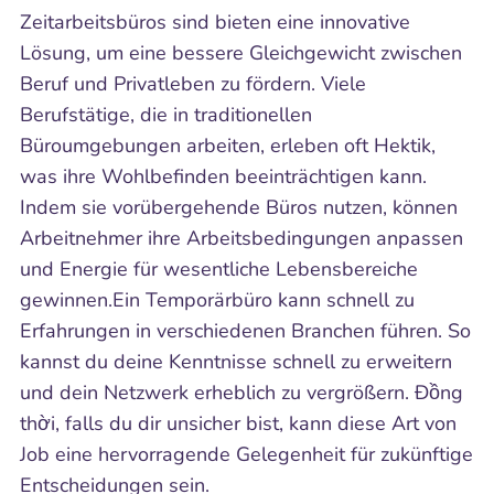
Zeitarbeitsbüros sind bieten eine innovative
Lösung, um eine bessere Gleichgewicht zwischen
Beruf und Privatleben zu fördern. Viele
Berufstätige, die in traditionellen
Büroumgebungen arbeiten, erleben oft Hektik,
was ihre Wohlbefinden beeinträchtigen kann.
Indem sie vorübergehende Büros nutzen, können
Arbeitnehmer ihre Arbeitsbedingungen anpassen
und Energie für wesentliche Lebensbereiche
gewinnen.Ein Temporärbüro kann schnell zu
Erfahrungen in verschiedenen Branchen führen. So
kannst du deine Kenntnisse schnell zu erweitern
und dein Netzwerk erheblich zu vergrößern. Đồng
thời, falls du dir unsicher bist, kann diese Art von
Job eine hervorragende Gelegenheit für zukünftige
Entscheidungen sein.