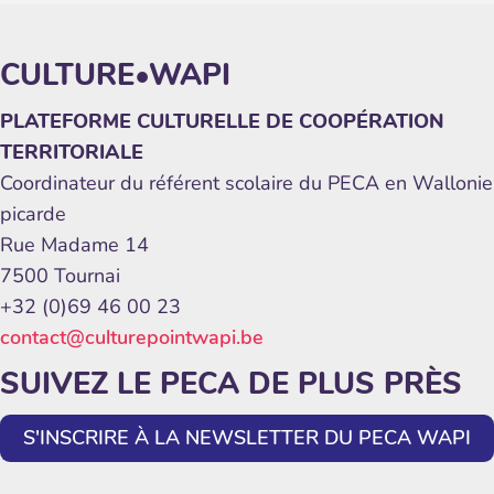
CULTURE•WAPI
PLATEFORME CULTURELLE DE COOPÉRATION
TERRITORIALE
Coordinateur du référent scolaire du PECA en Wallonie
picarde
Rue Madame 14
7500 Tournai
+32 (0)69 46 00 23
contact@culturepointwapi.be
SUIVEZ LE PECA DE PLUS PRÈS
S'INSCRIRE À LA NEWSLETTER DU PECA WAPI