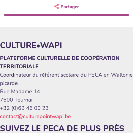
Partager
CULTURE•WAPI
PLATEFORME CULTURELLE DE COOPÉRATION
TERRITORIALE
Coordinateur du référent scolaire du PECA en Wallonie
picarde
Rue Madame 14
7500 Tournai
+32 (0)69 46 00 23
contact@culturepointwapi.be
SUIVEZ LE PECA DE PLUS PRÈS