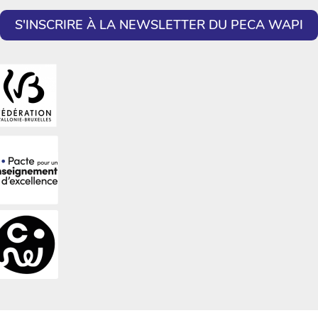
S'INSCRIRE À LA NEWSLETTER DU PECA WAPI