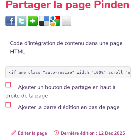
Partager la page Pinden
Code d'intégration de contenu dans une page
HTML
Ajouter un bouton de partage en haut à
droite de la page
Ajouter la barre d'édition en bas de page
Éditer la page
Dernière édition : 12 Dec 2025