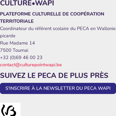
CULTURE•WAPI
PLATEFORME CULTURELLE DE COOPÉRATION
TERRITORIALE
Coordinateur du référent scolaire du PECA en Wallonie
picarde
Rue Madame 14
7500 Tournai
+32 (0)69 46 00 23
contact@culturepointwapi.be
SUIVEZ LE PECA DE PLUS PRÈS
S'INSCRIRE À LA NEWSLETTER DU PECA WAPI