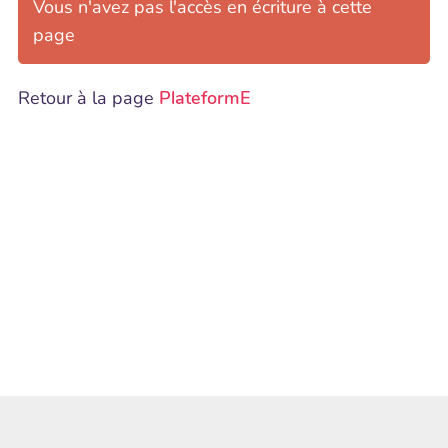
Vous n'avez pas l'accès en écriture à cette
page
Retour à la page
PlateformE