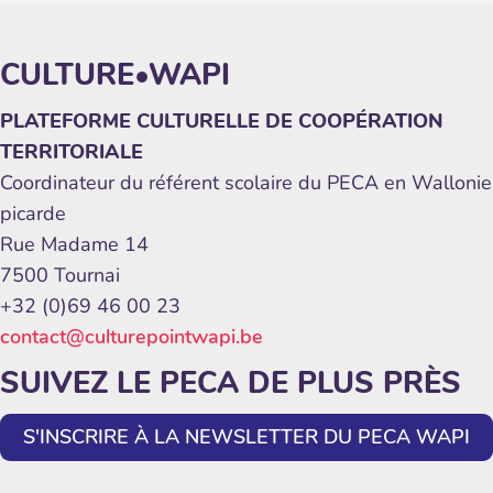
CULTURE•WAPI
PLATEFORME CULTURELLE DE COOPÉRATION
TERRITORIALE
Coordinateur du référent scolaire du PECA en Wallonie
picarde
Rue Madame 14
7500 Tournai
+32 (0)69 46 00 23
contact@culturepointwapi.be
SUIVEZ LE PECA DE PLUS PRÈS
S'INSCRIRE À LA NEWSLETTER DU PECA WAPI