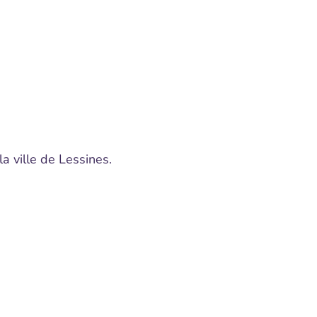
la ville de Lessines.