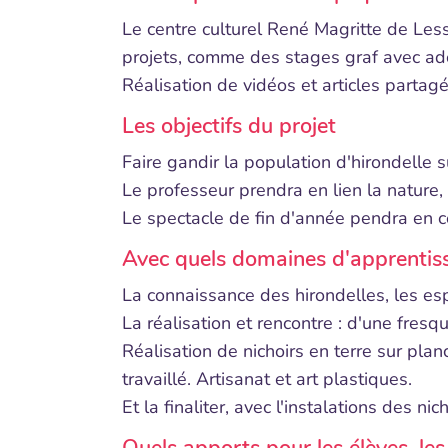
Le centre culturel René Magritte de Less
projets, comme des stages graf avec ado
Réalisation de vidéos et articles partagé
Les objectifs du projet
Faire gandir la population d'hirondelle s
Le professeur prendra en lien la nature, 
Le spectacle de fin d'année pendra en co
Avec quels domaines d'apprentissag
La connaissance des hirondelles, les espè
La réalisation et rencontre : d'une fresq
Réalisation de nichoirs en terre sur pla
travaillé. Artisanat et art plastiques.
Et la finaliter, avec l'instalations des nich