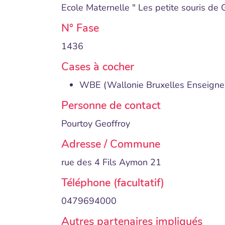
Ecole Maternelle " Les petite souris de
N° Fase
1436
Cases à cocher
WBE (Wallonie Bruxelles Enseign
Personne de contact
Pourtoy Geoffroy
Adresse / Commune
rue des 4 Fils Aymon 21
Téléphone (facultatif)
0479694000
Autres partenaires impliqués