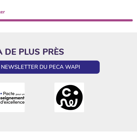
ger
A DE PLUS PRÈS
LA NEWSLETTER DU PECA WAPI