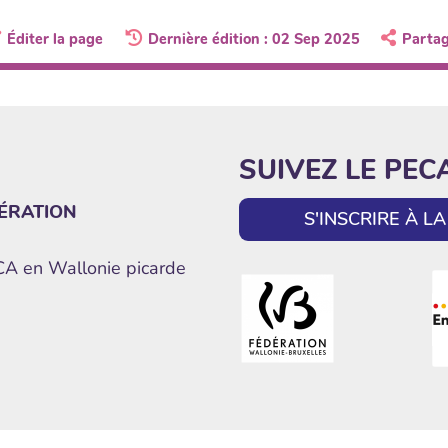
Éditer la page
Dernière édition : 02 Sep 2025
Parta
SUIVEZ LE PEC
ÉRATION
S'INSCRIRE À 
ECA en Wallonie picarde