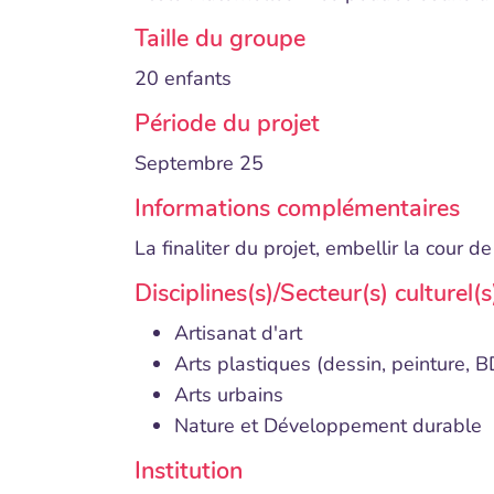
Taille du groupe
20 enfants
Période du projet
Septembre 25
Informations complémentaires
La finaliter du projet, embellir la cour d
Disciplines(s)/Secteur(s) culturel(
Artisanat d'art
Arts plastiques (dessin, peinture, BD,
Arts urbains
Nature et Développement durable
Institution