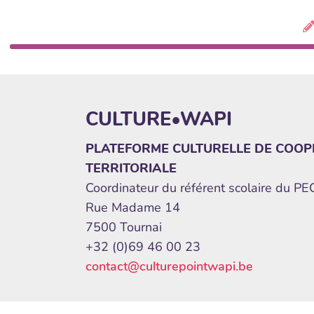
CULTURE•WAPI
PLATEFORME CULTURELLE DE COOP
TERRITORIALE
Coordinateur du référent scolaire du P
Rue Madame 14
7500 Tournai
+32 (0)69 46 00 23
contact@culturepointwapi.be