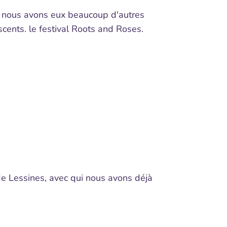
qui nous avons eux beaucoup d'autres
cents. le festival Roots and Roses.
.
de Lessines, avec qui nous avons déjà