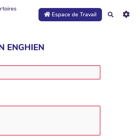
rtoires
Espace de Travail
Recherche
IN ENGHIEN