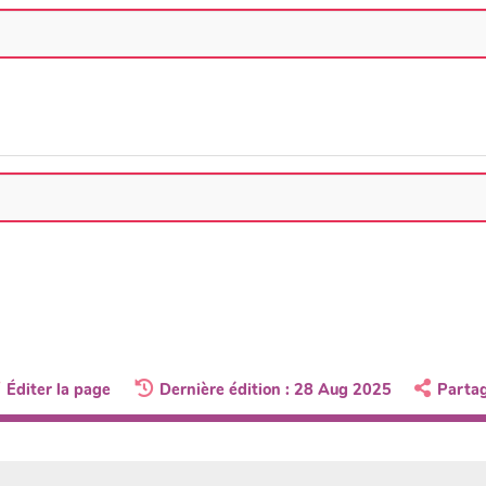
Éditer la page
Dernière édition : 28 Aug 2025
Parta