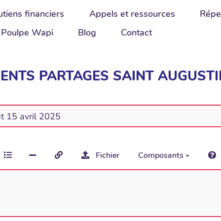
tiens financiers
Appels et ressources
Répe
Poulpe Wapi
Blog
Contact
CUMENTS PARTAGES SAINT AUGUST
Fichier
Composants