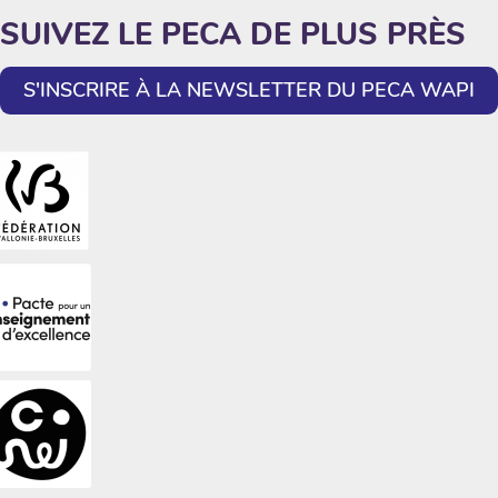
SUIVEZ LE PECA DE PLUS PRÈS
S'INSCRIRE À LA NEWSLETTER DU PECA WAPI