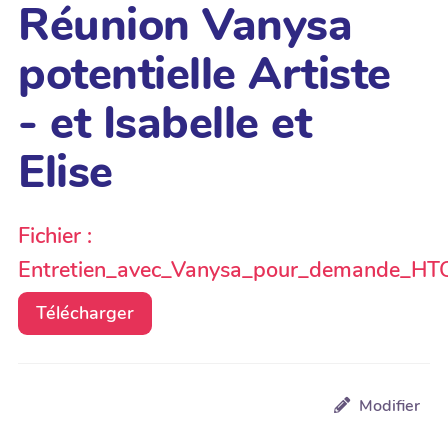
Réunion Vanysa
potentielle Artiste
- et Isabelle et
Elise
Fichier :
Entretien_avec_Vanysa_pour_demande_HT
Télécharger
Modifier