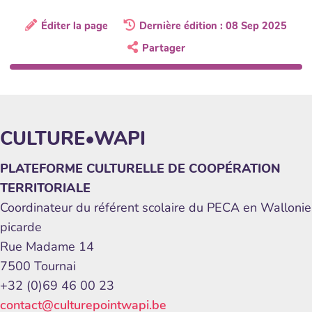
Éditer la page
Dernière édition : 08 Sep 2025
Partager
CULTURE•WAPI
PLATEFORME CULTURELLE DE COOPÉRATION
TERRITORIALE
Coordinateur du référent scolaire du PECA en Wallonie
picarde
Rue Madame 14
7500 Tournai
+32 (0)69 46 00 23
contact@culturepointwapi.be