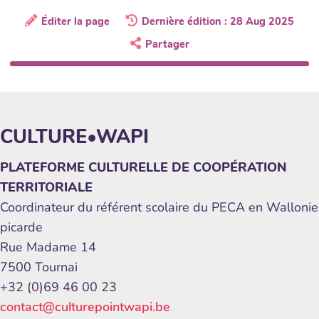
Éditer la page
Dernière édition : 28 Aug 2025
Partager
CULTURE•WAPI
PLATEFORME CULTURELLE DE COOPÉRATION
TERRITORIALE
Coordinateur du référent scolaire du PECA en Wallonie
picarde
Rue Madame 14
7500 Tournai
+32 (0)69 46 00 23
contact@culturepointwapi.be