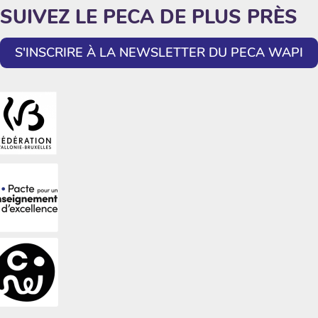
SUIVEZ LE PECA DE PLUS PRÈS
S'INSCRIRE À LA NEWSLETTER DU PECA WAPI