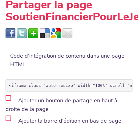
Partager la page
SoutienFinancierPourLeJ
Code d'intégration de contenu dans une page
HTML
Ajouter un bouton de partage en haut à
droite de la page
Ajouter la barre d'édition en bas de page