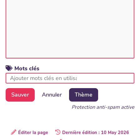
Mots clés
Sauver
Annuler
Thème
Protection anti-spam active
Éditer la page
Dernière édition : 10 May 2026