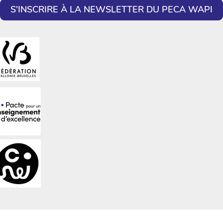
S'INSCRIRE À LA NEWSLETTER DU PECA WAPI