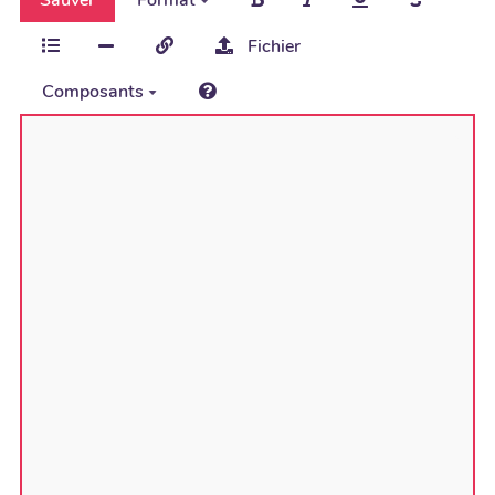
Fichier
Composants