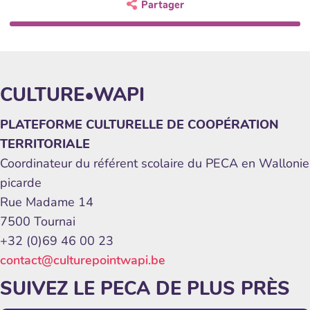
Partager
CULTURE•WAPI
PLATEFORME CULTURELLE DE COOPÉRATION
TERRITORIALE
Coordinateur du référent scolaire du PECA en Wallonie
picarde
Rue Madame 14
7500 Tournai
+32 (0)69 46 00 23
contact@culturepointwapi.be
SUIVEZ LE PECA DE PLUS PRÈS