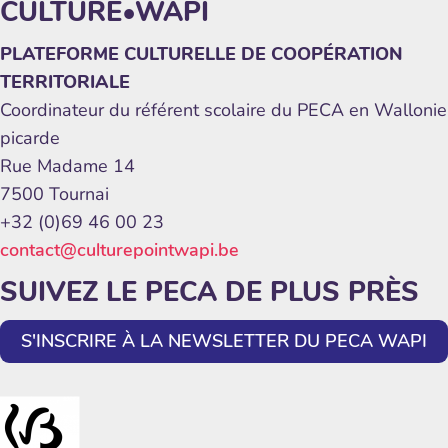
CULTURE•WAPI
PLATEFORME CULTURELLE DE COOPÉRATION
TERRITORIALE
Coordinateur du référent scolaire du PECA en Wallonie
picarde
Rue Madame 14
7500 Tournai
+32 (0)69 46 00 23
contact@culturepointwapi.be
SUIVEZ LE PECA DE PLUS PRÈS
S'INSCRIRE À LA NEWSLETTER DU PECA WAPI