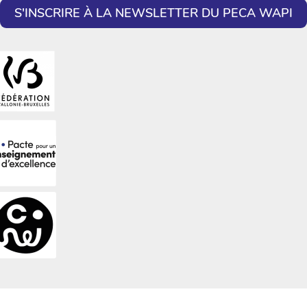
S'INSCRIRE À LA NEWSLETTER DU PECA WAPI