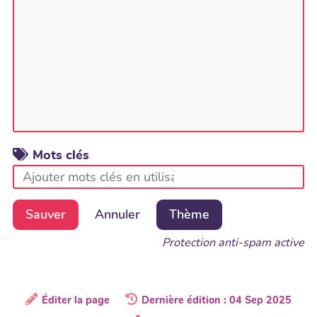
Mots clés
Sauver
Annuler
Thème
Protection anti-spam active
Éditer la page
Dernière édition : 04 Sep 2025