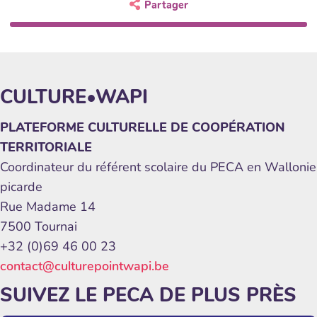
Partager
CULTURE•WAPI
PLATEFORME CULTURELLE DE COOPÉRATION
TERRITORIALE
Coordinateur du référent scolaire du PECA en Wallonie
picarde
Rue Madame 14
7500 Tournai
+32 (0)69 46 00 23
contact@culturepointwapi.be
SUIVEZ LE PECA DE PLUS PRÈS