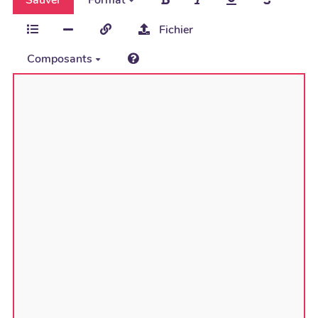
Fichier
Composants