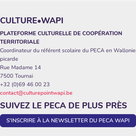
CULTURE•WAPI
PLATEFORME CULTURELLE DE COOPÉRATION
TERRITORIALE
Coordinateur du référent scolaire du PECA en Wallonie
picarde
Rue Madame 14
7500 Tournai
+32 (0)69 46 00 23
contact@culturepointwapi.be
SUIVEZ LE PECA DE PLUS PRÈS
S'INSCRIRE À LA NEWSLETTER DU PECA WAPI