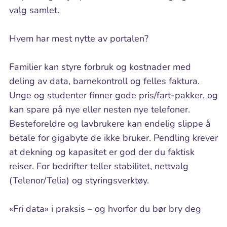
valg samlet.
Hvem har mest nytte av portalen?
Familier kan styre forbruk og kostnader med
deling av data, barnekontroll og felles faktura.
Unge og studenter finner gode pris/fart-pakker, og
kan spare på nye eller nesten nye telefoner.
Besteforeldre og lavbrukere kan endelig slippe å
betale for gigabyte de ikke bruker. Pendling krever
at dekning og kapasitet er god der du faktisk
reiser. For bedrifter teller stabilitet, nettvalg
(Telenor/Telia) og styringsverktøy.
«Fri data» i praksis – og hvorfor du bør bry deg