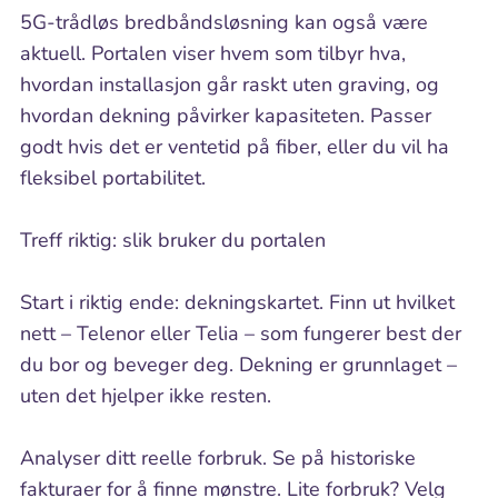
5G-trådløs bredbåndsløsning kan også være
aktuell. Portalen viser hvem som tilbyr hva,
hvordan installasjon går raskt uten graving, og
hvordan dekning påvirker kapasiteten. Passer
godt hvis det er ventetid på fiber, eller du vil ha
fleksibel portabilitet.
Treff riktig: slik bruker du portalen
Start i riktig ende: dekningskartet. Finn ut hvilket
nett – Telenor eller Telia – som fungerer best der
du bor og beveger deg. Dekning er grunnlaget –
uten det hjelper ikke resten.
Analyser ditt reelle forbruk. Se på historiske
fakturaer for å finne mønstre. Lite forbruk? Velg