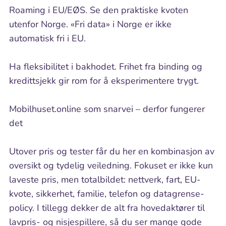
Roaming i EU/EØS. Se den praktiske kvoten
utenfor Norge. «Fri data» i Norge er ikke
automatisk fri i EU.
Ha fleksibilitet i bakhodet. Frihet fra binding og
kredittsjekk gir rom for å eksperimentere trygt.
Mobilhuset.online som snarvei – derfor fungerer
det
Utover pris og tester får du her en kombinasjon av
oversikt og tydelig veiledning. Fokuset er ikke kun
laveste pris, men totalbildet: nettverk, fart, EU-
kvote, sikkerhet, familie, telefon og datagrense-
policy. I tillegg dekker de alt fra hovedaktører til
lavpris- og nisjespillere, så du ser mange gode