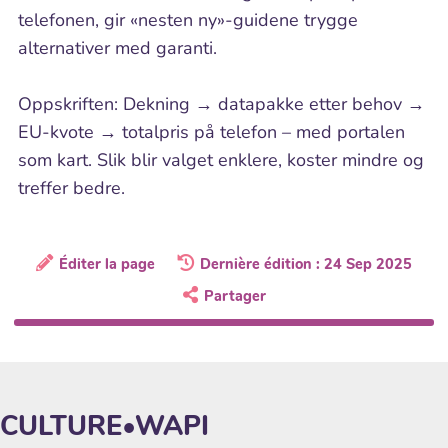
telefonen, gir «nesten ny»-guidene trygge
alternativer med garanti.
Oppskriften: Dekning → datapakke etter behov →
EU-kvote → totalpris på telefon – med portalen
som kart. Slik blir valget enklere, koster mindre og
treffer bedre.
Éditer la page
Dernière édition : 24 Sep 2025
Partager
CULTURE•WAPI