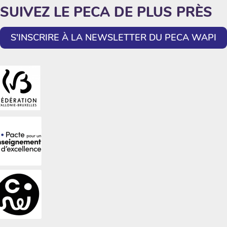
SUIVEZ LE PECA DE PLUS PRÈS
S'INSCRIRE À LA NEWSLETTER DU PECA WAPI