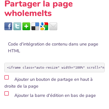
Partager la page
wholemelts
Code d'intégration de contenu dans une page
HTML
Ajouter un bouton de partage en haut à
droite de la page
Ajouter la barre d'édition en bas de page