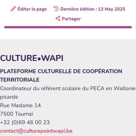
Éditer la page
Dernière édition : 13 May 2025
Partager
CULTURE•WAPI
PLATEFORME CULTURELLE DE COOPÉRATION
TERRITORIALE
Coordinateur du référent scolaire du PECA en Wallonie
picarde
Rue Madame 14
7500 Tournai
+32 (0)69 46 00 23
contact@culturepointwapi.be