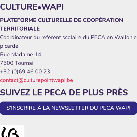
CULTURE•WAPI
PLATEFORME CULTURELLE DE COOPÉRATION
TERRITORIALE
Coordinateur du référent scolaire du PECA en Wallonie
picarde
Rue Madame 14
7500 Tournai
+32 (0)69 46 00 23
contact@culturepointwapi.be
SUIVEZ LE PECA DE PLUS PRÈS
S'INSCRIRE À LA NEWSLETTER DU PECA WAPI