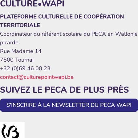
CULTURE•WAPI
PLATEFORME CULTURELLE DE COOPÉRATION
TERRITORIALE
Coordinateur du référent scolaire du PECA en Wallonie
picarde
Rue Madame 14
7500 Tournai
+32 (0)69 46 00 23
contact@culturepointwapi.be
SUIVEZ LE PECA DE PLUS PRÈS
S'INSCRIRE À LA NEWSLETTER DU PECA WAPI