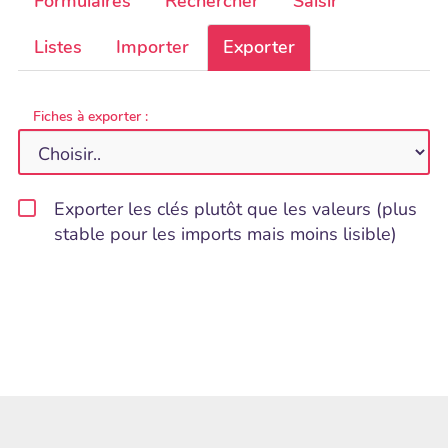
Formulaires
Rechercher
Saisir
Listes
Importer
Exporter
Fiches à exporter :
Exporter les clés plutôt que les valeurs (plus
stable pour les imports mais moins lisible)