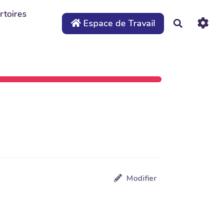
rtoires
Espace de Travail
Recherche
Modifier