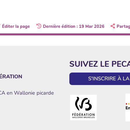
Éditer la page
Dernière édition : 19 Mar 2026
Parta
SUIVEZ LE PEC
ÉRATION
S'INSCRIRE À 
ECA en Wallonie picarde