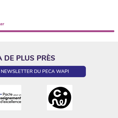
ger
A DE PLUS PRÈS
LA NEWSLETTER DU PECA WAPI