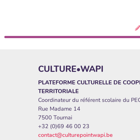
CULTURE•WAPI
PLATEFORME CULTURELLE DE COOP
TERRITORIALE
Coordinateur du référent scolaire du P
Rue Madame 14
7500 Tournai
+32 (0)69 46 00 23
contact@culturepointwapi.be