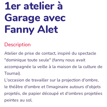
1er atelier à
Garage avec
Fanny Alet
Description
Atelier de prise de contact, inspiré du spectacle
"dominique toute seule" (fanny nous avait
accompagnée la veille à la maison de la culture de
Tournai).
L'occasion de travailler sur la projection d'ombre,
le théâtre d'ombre et l'imaginaire autours d'objets
projetés, de papier découpé et d'ombres projetées
peintes au sol.