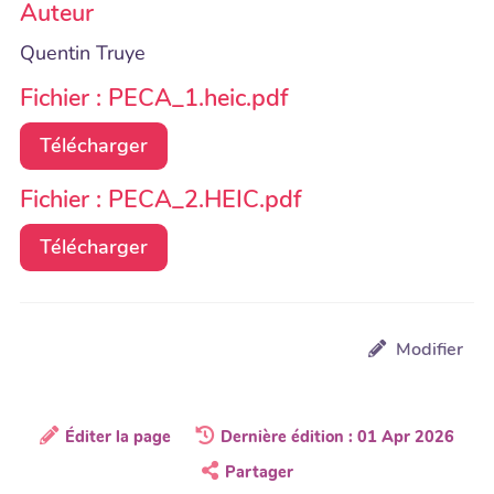
Auteur
Quentin Truye
Fichier : PECA_1.heic.pdf
Télécharger
Fichier : PECA_2.HEIC.pdf
Télécharger
Modifier
Éditer la page
Dernière édition : 01 Apr 2026
Partager