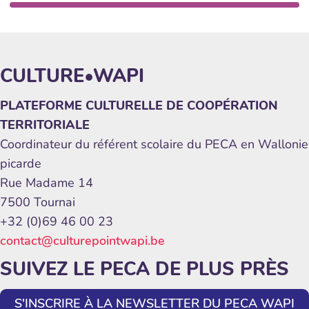
CULTURE•WAPI
PLATEFORME CULTURELLE DE COOPÉRATION
TERRITORIALE
Coordinateur du référent scolaire du PECA en Wallonie
picarde
Rue Madame 14
7500 Tournai
+32 (0)69 46 00 23
contact@culturepointwapi.be
SUIVEZ LE PECA DE PLUS PRÈS
S'INSCRIRE À LA NEWSLETTER DU PECA WAPI