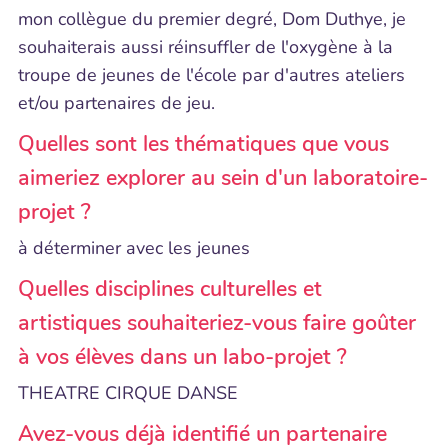
mon collègue du premier degré, Dom Duthye, je
souhaiterais aussi réinsuffler de l'oxygène à la
troupe de jeunes de l'école par d'autres ateliers
et/ou partenaires de jeu.
Quelles sont les thématiques que vous
aimeriez explorer au sein d'un laboratoire-
projet ?
à déterminer avec les jeunes
Quelles disciplines culturelles et
artistiques souhaiteriez-vous faire goûter
à vos élèves dans un labo-projet ?
THEATRE CIRQUE DANSE
Avez-vous déjà identifié un partenaire