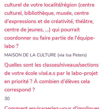
culturel de votre localité/région (centre
culturel, bibliothèque, musée, centre
d'expressions et de créativité, théâtre,
centre de jeunes, ...) qui pourrait
coordonner ou faire partie de l'équipe-
labo ?
MAISON DE LA CULTURE (via Isa Peters)
Quelles sont les classes/niveaux/sections
de votre école visé.e.s par le labo-projet
en priorité ? À combien d'élèves cela
correspond ?
30
Comment envisageriez-vous d'impliquer