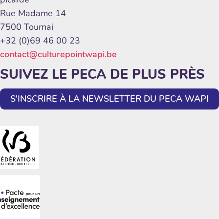
Rue Madame 14
7500 Tournai
+32 (0)69 46 00 23
contact@culturepointwapi.be
SUIVEZ LE PECA DE PLUS PRÈS
S'INSCRIRE À LA NEWSLETTER DU PECA WAPI