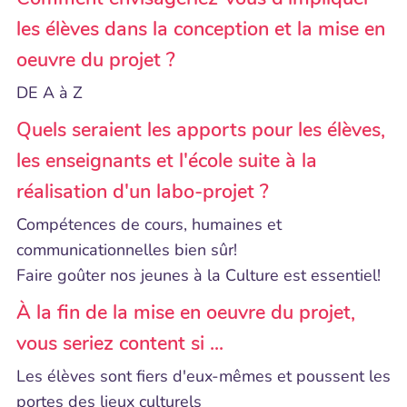
les élèves dans la conception et la mise en
oeuvre du projet ?
DE A à Z
Quels seraient les apports pour les élèves,
les enseignants et l'école suite à la
réalisation d'un labo-projet ?
Compétences de cours, humaines et
communicationnelles bien sûr!
Faire goûter nos jeunes à la Culture est essentiel!
À la fin de la mise en oeuvre du projet,
vous seriez content si ...
Les élèves sont fiers d'eux-mêmes et poussent les
portes des lieux culturels