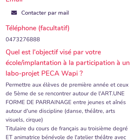
Contacter par mail
Téléphone (facultatif)
0473276888
Quel est l'objectif visé par votre
école/implantation à la participation à un
labo-projet PECA Wapi ?
Permettre aux élèves de première année et ceux
de 5ème de se rencontrer autour de l'ART.UNE
FORME DE PARRAINAGE entre jeunes et aînés
autour d'une discipline (danse, théâtre, arts
visuels, cirque)
Titulaire du cours de français au troisième degré
ET animatrice bénévole de l'atelier théâtre avec