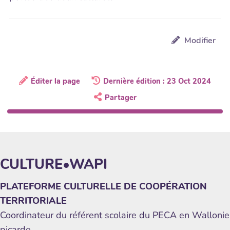
Modifier
Éditer la page
Dernière édition : 23 Oct 2024
Partager
CULTURE•WAPI
PLATEFORME CULTURELLE DE COOPÉRATION
TERRITORIALE
Coordinateur du référent scolaire du PECA en Wallonie
picarde