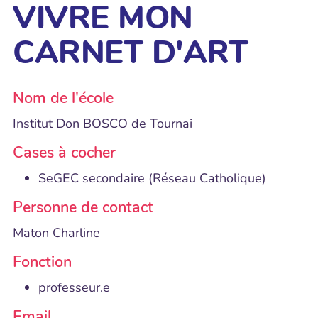
VIVRE MON
CARNET D'ART
Nom de l'école
Institut Don BOSCO de Tournai
Cases à cocher
SeGEC secondaire (Réseau Catholique)
Personne de contact
Maton Charline
Fonction
professeur.e
Email