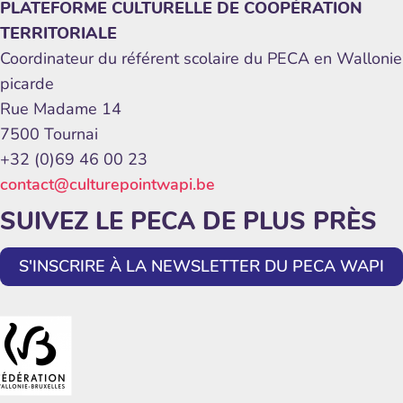
PLATEFORME CULTURELLE DE COOPÉRATION
TERRITORIALE
Coordinateur du référent scolaire du PECA en Wallonie
picarde
Rue Madame 14
7500 Tournai
+32 (0)69 46 00 23
contact@culturepointwapi.be
SUIVEZ LE PECA DE PLUS PRÈS
S'INSCRIRE À LA NEWSLETTER DU PECA WAPI