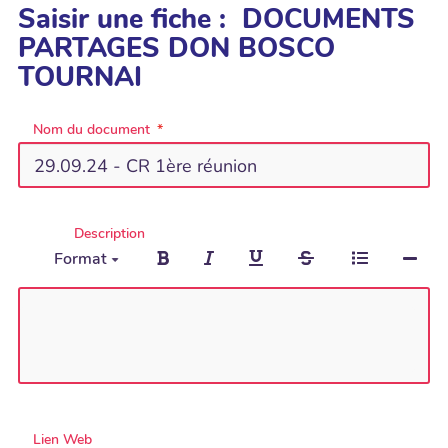
Saisir une fiche : DOCUMENTS
PARTAGES DON BOSCO
TOURNAI
Nom du document
Description
Format
Lien Web