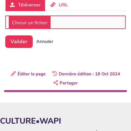
Téléverser
URL
Valider
Annuler
Éditer la page
Dernière édition : 18 Oct 2024
Partager
CULTURE•WAPI