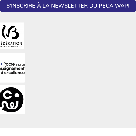
S'INSCRIRE À LA NEWSLETTER DU PECA WAPI