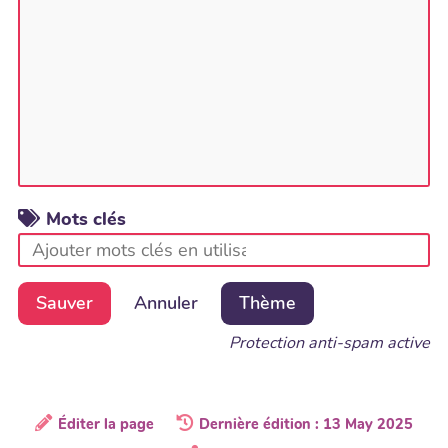
Mots clés
Sauver
Annuler
Thème
Protection anti-spam active
Éditer la page
Dernière édition : 13 May 2025