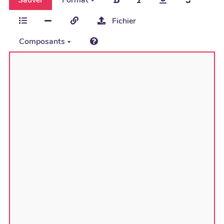
Fichier
Composants