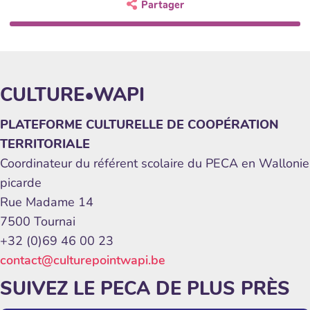
Partager
CULTURE•WAPI
PLATEFORME CULTURELLE DE COOPÉRATION
TERRITORIALE
Coordinateur du référent scolaire du PECA en Wallonie
picarde
Rue Madame 14
7500 Tournai
+32 (0)69 46 00 23
contact@culturepointwapi.be
SUIVEZ LE PECA DE PLUS PRÈS