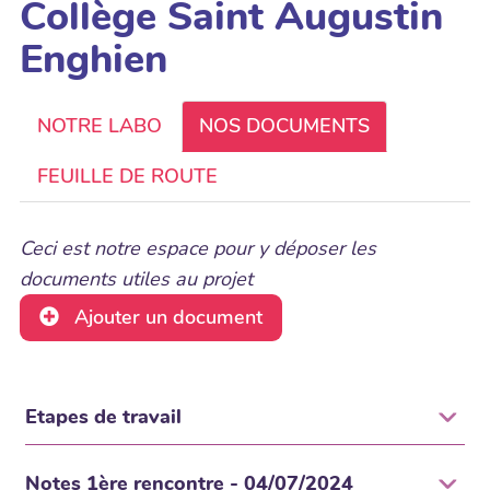
Collège Saint Augustin
Enghien
NOTRE LABO
NOS DOCUMENTS
FEUILLE DE ROUTE
Ceci est notre espace pour y déposer les
documents utiles au projet
Ajouter un document
Etapes de travail
Notes 1ère rencontre - 04/07/2024