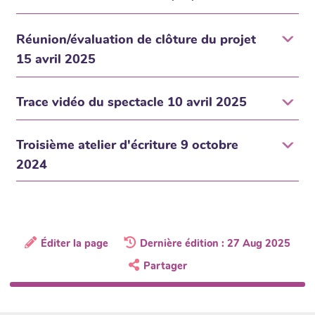
Réunion/évaluation de clôture du projet
15 avril 2025
Trace vidéo du spectacle 10 avril 2025
Troisième atelier d'écriture 9 octobre
2024
Éditer la page
Dernière édition : 27 Aug 2025
Partager