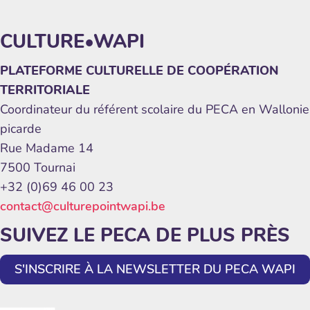
CULTURE•WAPI
PLATEFORME CULTURELLE DE COOPÉRATION
TERRITORIALE
Coordinateur du référent scolaire du PECA en Wallonie
picarde
Rue Madame 14
7500 Tournai
+32 (0)69 46 00 23
contact@culturepointwapi.be
SUIVEZ LE PECA DE PLUS PRÈS
S'INSCRIRE À LA NEWSLETTER DU PECA WAPI