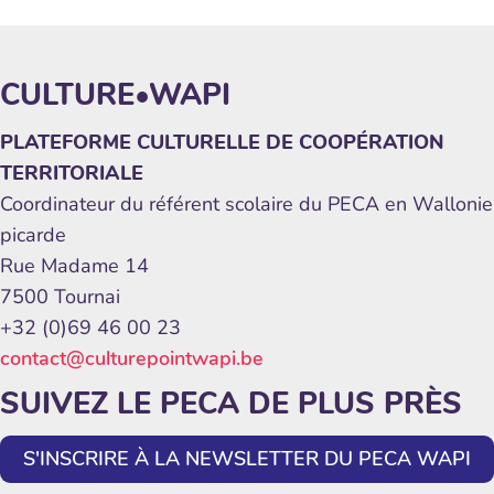
CULTURE•WAPI
PLATEFORME CULTURELLE DE COOPÉRATION
TERRITORIALE
Coordinateur du référent scolaire du PECA en Wallonie
picarde
Rue Madame 14
7500 Tournai
+32 (0)69 46 00 23
contact@culturepointwapi.be
SUIVEZ LE PECA DE PLUS PRÈS
S'INSCRIRE À LA NEWSLETTER DU PECA WAPI