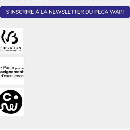
S'INSCRIRE À LA NEWSLETTER DU PECA WAPI