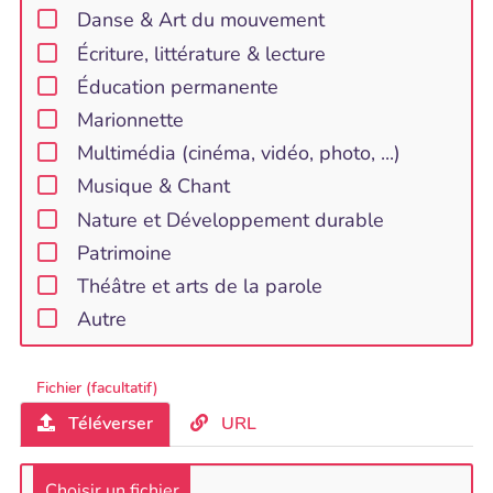
Danse & Art du mouvement
Écriture, littérature & lecture
Éducation permanente
Marionnette
Multimédia (cinéma, vidéo, photo, ...)
Musique & Chant
Nature et Développement durable
Patrimoine
Théâtre et arts de la parole
Autre
Fichier (facultatif)
Téléverser
URL