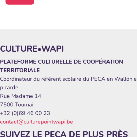
CULTURE•WAPI
PLATEFORME CULTURELLE DE COOPÉRATION
TERRITORIALE
Coordinateur du référent scolaire du PECA en Wallonie
picarde
Rue Madame 14
7500 Tournai
+32 (0)69 46 00 23
contact@culturepointwapi.be
SUIVEZ LE PECA DE PLUS PRÈS