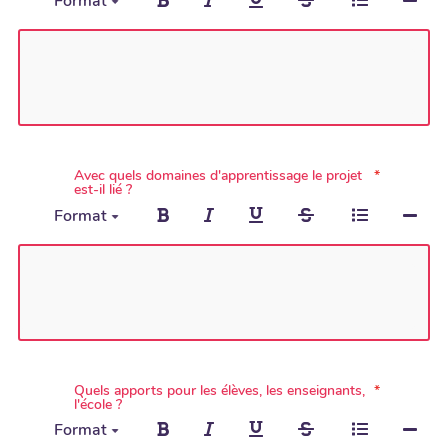
Format
Avec quels domaines d'apprentissage le projet
est-il lié ?
Format
Quels apports pour les élèves, les enseignants,
l'école ?
Format