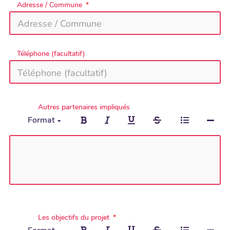
Adresse / Commune
Téléphone (facultatif)
Autres partenaires impliqués
Format
Les objectifs du projet