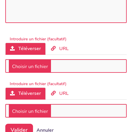
Introduire un fichier (facultatif)
Téléverser
URL
Introduire un fichier (facultatif)
Téléverser
URL
Valider
Annuler