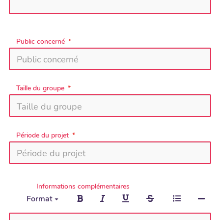
Public concerné
Taille du groupe
Période du projet
Informations complémentaires
Format