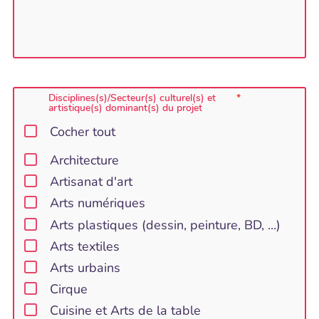
Disciplines(s)/Secteur(s) culturel(s) et
artistique(s) dominant(s) du projet
Cocher tout
Architecture
Artisanat d'art
Arts numériques
Arts plastiques (dessin, peinture, BD, ...)
Arts textiles
Arts urbains
Cirque
Cuisine et Arts de la table