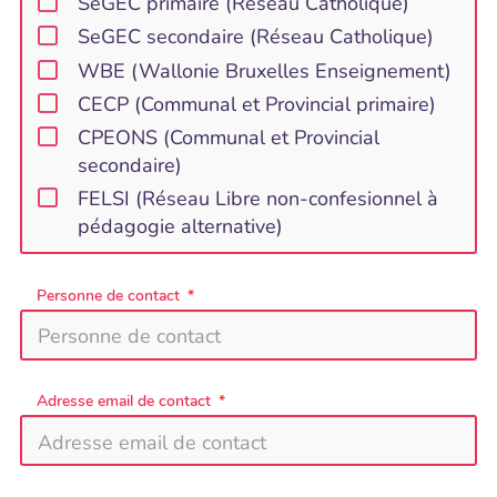
SeGEC primaire (Réseau Catholique)
SeGEC secondaire (Réseau Catholique)
WBE (Wallonie Bruxelles Enseignement)
CECP (Communal et Provincial primaire)
CPEONS (Communal et Provincial
secondaire)
FELSI (Réseau Libre non-confesionnel à
pédagogie alternative)
Personne de contact
Adresse email de contact