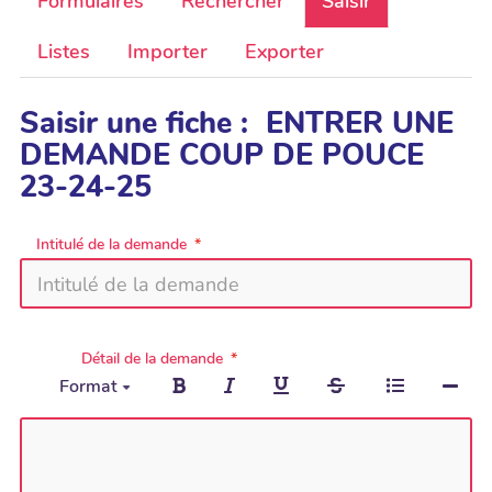
Formulaires
Rechercher
Saisir
Listes
Importer
Exporter
Saisir une fiche : ENTRER UNE
DEMANDE COUP DE POUCE
23-24-25
Intitulé de la demande
Détail de la demande
Format