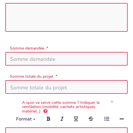
Somme demandée
Somme totale du projet
A quoi va servir cette somme ? Indiquer la
ventilation (mobilité, cachets artistiques,
matériel...)
Format