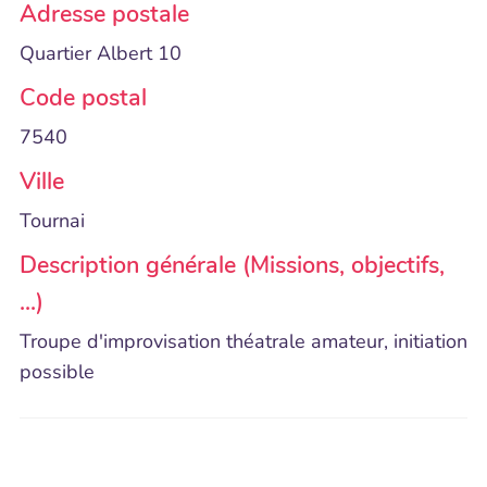
Adresse postale
Quartier Albert 10
Code postal
7540
Ville
Tournai
Description générale (Missions, objectifs,
...)
Troupe d'improvisation théatrale amateur, initiation
possible