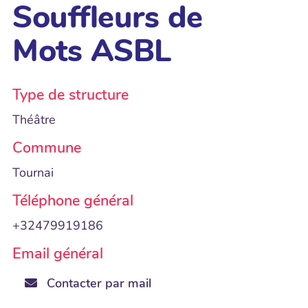
Souffleurs de
Mots ASBL
Type de structure
Théâtre
Commune
Tournai
Téléphone général
+32479919186
Email général
Contacter par mail