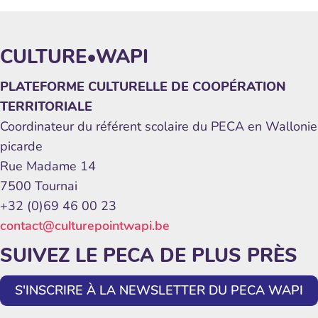
CULTURE•WAPI
PLATEFORME CULTURELLE DE COOPÉRATION
TERRITORIALE
Coordinateur du référent scolaire du PECA en Wallonie
picarde
Rue Madame 14
7500 Tournai
+32 (0)69 46 00 23
contact@culturepointwapi.be
SUIVEZ LE PECA DE PLUS PRÈS
S'INSCRIRE À LA NEWSLETTER DU PECA WAPI